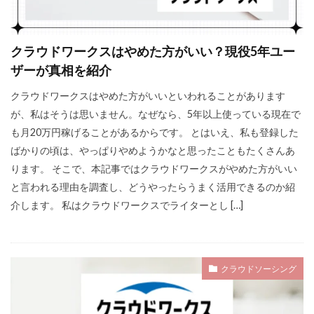
クラウドワークスはやめた方がいい？現役5年ユー
ザーが真相を紹介
クラウドワークスはやめた方がいいといわれることがあります
が、私はそうは思いません。なぜなら、5年以上使っている現在で
も月20万円稼げることがあるからです。 とはいえ、私も登録した
ばかりの頃は、やっぱりやめようかなと思ったこともたくさんあ
ります。 そこで、本記事ではクラウドワークスがやめた方がいい
と言われる理由を調査し、どうやったらうまく活用できるのか紹
介します。 私はクラウドワークスでライターとし […]
クラウドソーシング