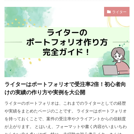
ライター
ライターはポートフォリオで受注率2倍！初心者向
けの実績の作り方や実例を大公開
ライターのポートフォリオは、これまでのライターとしての経歴
や実績をまとめたページのことです。 ライターはポートフォリオ
を持っておくことで、案件の受注率やクライアントからの信頼度
が上がります。 とはいえ、フォーマットや書く内容がいまいちわ