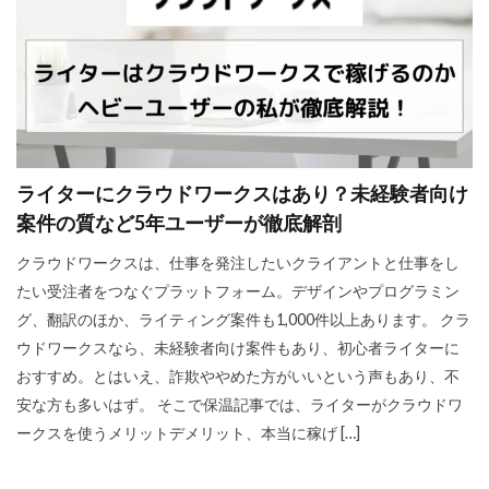
ライターにクラウドワークスはあり？未経験者向け
案件の質など5年ユーザーが徹底解剖
クラウドワークスは、仕事を発注したいクライアントと仕事をし
たい受注者をつなぐプラットフォーム。デザインやプログラミン
グ、翻訳のほか、ライティング案件も1,000件以上あります。 クラ
ウドワークスなら、未経験者向け案件もあり、初心者ライターに
おすすめ。とはいえ、詐欺ややめた方がいいという声もあり、不
安な方も多いはず。 そこで保温記事では、ライターがクラウドワ
ークスを使うメリットデメリット、本当に稼げ […]