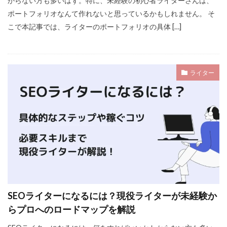
からない方も多いはず。特に、未経験の初心者ライターさんは、
ポートフォリオなんて作れないと思っているかもしれません。 そ
こで本記事では、ライターのポートフォリオの具体 […]
ライター
SEOライターになるには？現役ライターが未経験か
らプロへのロードマップを解説