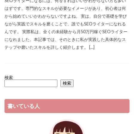
SEOライターになるには、何をすればいいかわからない方も多い
はずです。専門的なスキルが必要なイメージがあり、初心者は何
から始めていいかわからないですよね。 実は、自分で基礎を学び
ながら実践でスキルを磨くことで、誰でもSEOライターになれる
んです。 実際私は、全くの未経験から月50万円稼ぐSEOライター
になれました。本記事では、そのときに私が実践した具体的なス
テップや磨いたスキルを詳しく紹介します。 […]
検索
検索
書いている人