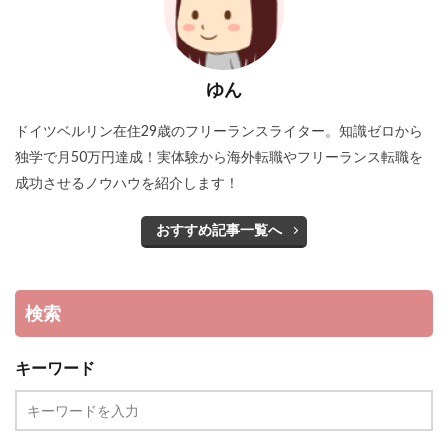
ゆん
ドイツベルリン在住29歳のフリーランスライター。知識ゼロから
独学で月50万円達成！実体験から海外転職やフリーランス転職を
成功させるノウハウを紹介します！
おすすめ記事一覧へ
検索
キーワード