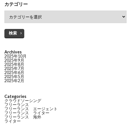
カテゴリー
検索
Archives
2025年10月
2025年9月
2025年8月
2025年7月
2025年6月
2025年5月
2025年2月
Categories
クラウドソーシング
フリーランス
フリーランス エージェント
フリーランス ライター
フリーランス 海外
ライター