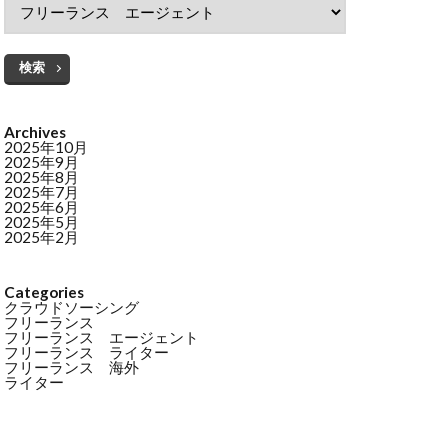
検索
Archives
2025年10月
2025年9月
2025年8月
2025年7月
2025年6月
2025年5月
2025年2月
Categories
クラウドソーシング
フリーランス
フリーランス エージェント
フリーランス ライター
フリーランス 海外
ライター