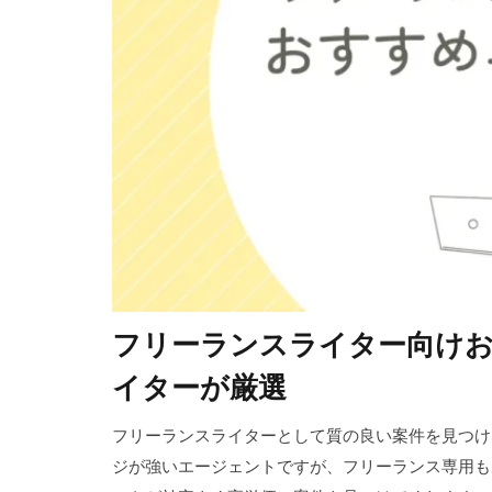
フリーランスライター向けお
イターが厳選
フリーランスライターとして質の良い案件を見つけ
ジが強いエージェントですが、フリーランス専用も