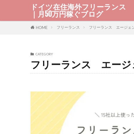
ドイツ在住海外フリーランス
｜月50万円稼ぐブログ
フリーランス
フリーランス エージェ
HOME
CATEGORY
フリーランス エージ