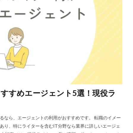
すすめエージェント5選！現役ラ
るなら、エージェントの利用がおすすめです。 転職のイメー
あり、特にライターを含むIT分野なら業界に詳しいエージェ