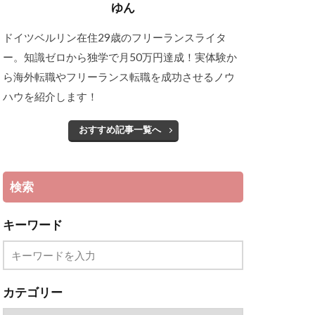
ゆん
ドイツベルリン在住29歳のフリーランスライタ
ー。知識ゼロから独学で月50万円達成！実体験か
ら海外転職やフリーランス転職を成功させるノウ
ハウを紹介します！
おすすめ記事一覧へ
検索
キーワード
カテゴリー