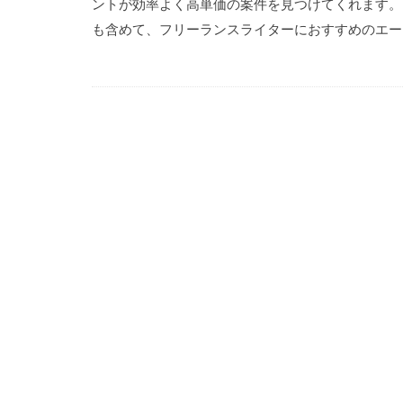
ントが効率よく高単価の案件を見つけてくれます。
も含めて、フリーランスライターにおすすめのエージ