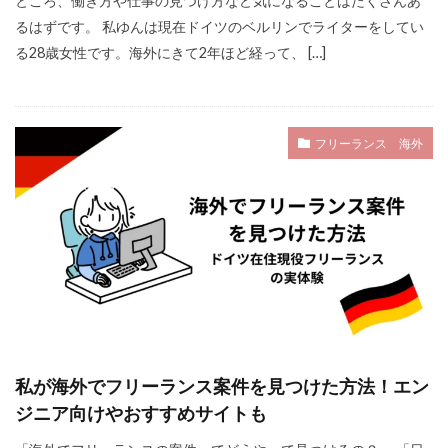
ところ、働き方や仕事の見つけ方など気になることはたくさんあ
るはずです。 私ゆんは現在ドイツのベルリンでライターをしてい
る28歳女性です。海外にきて2年ほど経って、 […]
フリーランス 海外
私が海外でフリーランス案件を見つけた方法！エン
ジニア向けやおすすめサイトも