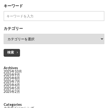
キーワード
カテゴリー
検索
Archives
2025年10月
2025年9月
2025年8月
2025年7月
2025年6月
2025年5月
2025年2月
Categories
クラウドソーシング