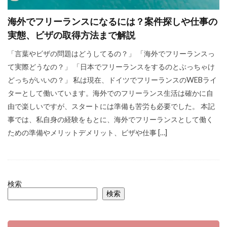
海外でフリーランスになるには？案件探しや仕事の
実態、ビザの取得方法まで解説
「言葉やビザの問題はどうしてるの？」 「海外でフリーランスっ
て実際どうなの？」 「日本でフリーランスをするのとぶっちゃけ
どっちがいいの？」 私は現在、ドイツでフリーランスのWEBライ
ターとして働いています。海外でのフリーランス生活は確かに自
由で楽しいですが、スタートには準備も苦労も必要でした。 本記
事では、私自身の経験をもとに、海外でフリーランスとして働く
ための準備やメリットデメリット、ビザや仕事 […]
検索
検索