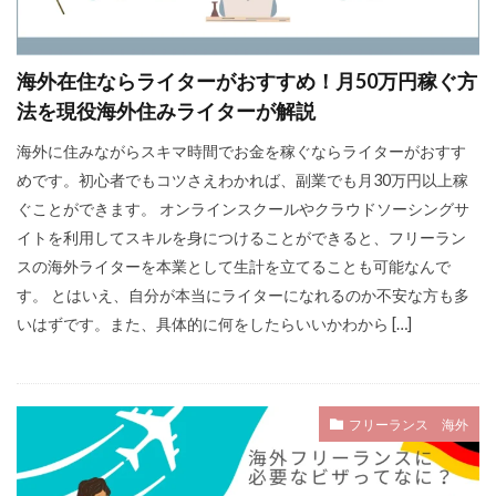
海外在住ならライターがおすすめ！月50万円稼ぐ方
法を現役海外住みライターが解説
海外に住みながらスキマ時間でお金を稼ぐならライターがおすす
めです。初心者でもコツさえわかれば、副業でも月30万円以上稼
ぐことができます。 オンラインスクールやクラウドソーシングサ
イトを利用してスキルを身につけることができると、フリーラン
スの海外ライターを本業として生計を立てることも可能なんで
す。 とはいえ、自分が本当にライターになれるのか不安な方も多
いはずです。また、具体的に何をしたらいいかわから […]
フリーランス 海外