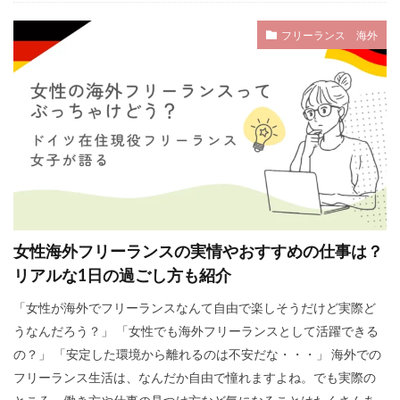
フリーランス 海外
女性海外フリーランスの実情やおすすめの仕事は？
リアルな1日の過ごし方も紹介
「女性が海外でフリーランスなんて自由で楽しそうだけど実際ど
うなんだろう？」 「女性でも海外フリーランスとして活躍できる
の？」 「安定した環境から離れるのは不安だな・・・」 海外での
フリーランス生活は、なんだか自由で憧れますよね。でも実際の