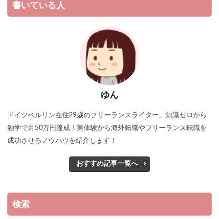
書いている人
ゆん
ドイツベルリン在住29歳のフリーランスライター。知識ゼロから
独学で月50万円達成！実体験から海外転職やフリーランス転職を
成功させるノウハウを紹介します！
おすすめ記事一覧へ
検索