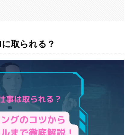
Iに取られる？