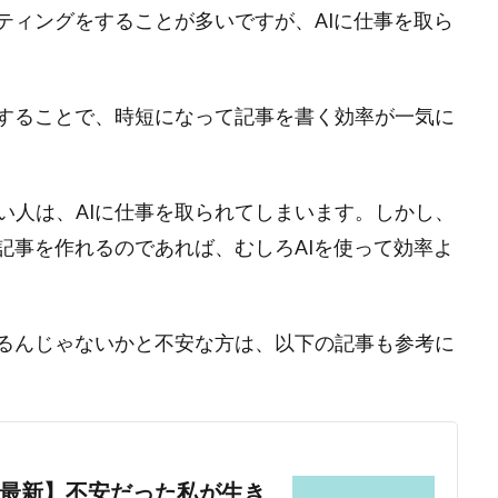
ティングをすることが多いですが、AIに仕事を取ら
いすることで、時短になって記事を書く効率が一気に
い人は、AIに仕事を取られてしまいます。しかし、
記事を作れるのであれば、むしろAIを使って効率よ
なるんじゃないかと不安な方は、以下の記事も参考に
5最新】不安だった私が生き