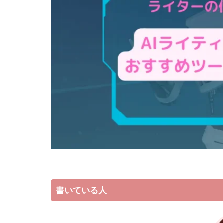
書いている人