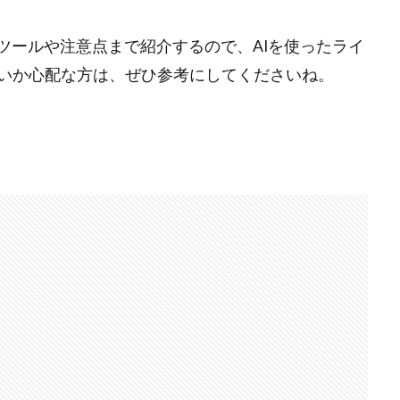
ツールや注意点まで紹介するので、AIを使ったライ
いか心配な方は、ぜひ参考にしてくださいね。