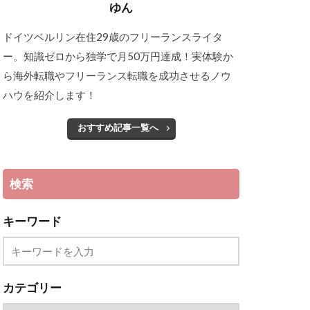
ゆん
ドイツベルリン在住29歳のフリーランスライタ
ー。知識ゼロから独学で月50万円達成！実体験か
ら海外転職やフリーランス転職を成功させるノウ
ハウを紹介します！
おすすめ記事一覧へ
検索
キーワード
カテゴリー