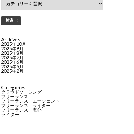
検索
Archives
2025年10月
2025年9月
2025年8月
2025年7月
2025年6月
2025年5月
2025年2月
Categories
クラウドソーシング
フリーランス
フリーランス エージェント
フリーランス ライター
フリーランス 海外
ライター