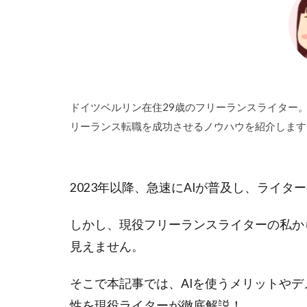
ドイツベルリン在住29歳のフリーランスライター
リーランス転職を成功させるノウハウを紹介します
2023年以降、急速にAIが普及し、ライタ
しかし、現役フリーランスライターの私か
見えません。
そこで本記事では、AIを使うメリットやデ
性を現役ライターが徹底解説！