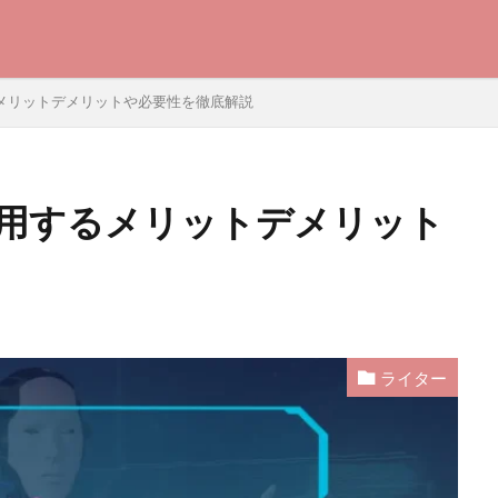
るメリットデメリットや必要性を徹底解説
使用するメリットデメリット
ライター