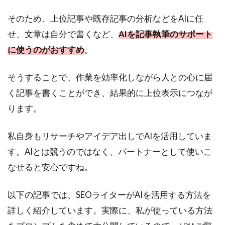
そのため、上位記事や既存記事の分析などをAIに任
せ、文章は自分で書くなど、
AIを記事執筆のサポート
に使うのがおすすめ
。
そうすることで、作業を効率化しながら人との心に届
く記事を書くことができ、結果的に上位表示につなが
ります。
私自身もリサーチやアイデア出しでAIを活用していま
す。AIとは競うのではなく、パートナーとして使いこ
なせると安心ですね。
以下の記事では、SEOライターがAIを活用する方法を
詳しく紹介しています。実際に、私が使っている方法