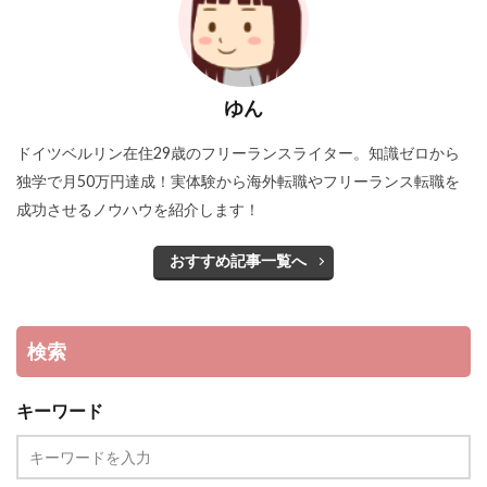
ゆん
ドイツベルリン在住29歳のフリーランスライター。知識ゼロから
独学で月50万円達成！実体験から海外転職やフリーランス転職を
成功させるノウハウを紹介します！
おすすめ記事一覧へ
検索
キーワード