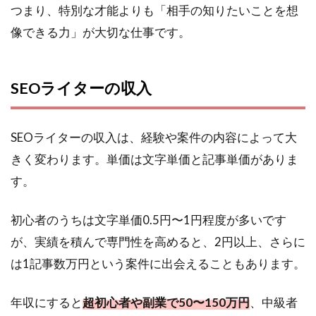
つまり、特別な才能よりも「相手の知りたいことを想
像できる力」が大切な仕事です。
SEOライターの収入
SEOライターの収入は、経験や案件の内容によって大
きく変わります。単価は文字単価と記事単価がありま
す。
初心者のうちは文字単価0.5円〜1円程度が多いです
が、実績を積んで専門性を高めると、2円以上、さらに
は1記事数万円という案件に出会えることもあります。
年収にすると
超初心者や副業で50〜150万円
、中級者