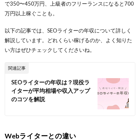
で350〜450万円、上級者のフリーランスになると700
万円以上稼ぐことも。
以下の記事では、SEOライターの年収について詳しく
解説しています。どれくらい稼げるのか、よく知りた
い方はぜひチェックしてくださいね。
関連記事
SEOライターの年収は？現役ラ
イターが平均相場や収入アップ
のコツを解説
Webライターとの違い