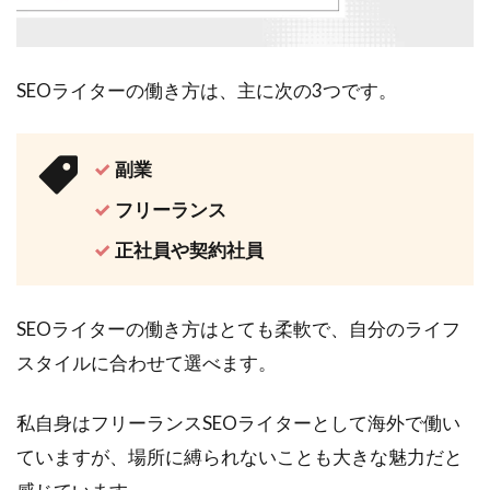
SEOライターの働き方は、主に次の3つです。
副業
フリーランス
正社員や契約社員
SEOライターの働き方はとても柔軟で、自分のライフ
スタイルに合わせて選べます。
私自身はフリーランスSEOライターとして海外で働い
ていますが、場所に縛られないことも大きな魅力だと