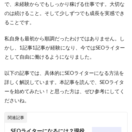
で、未経験からでもしっかり稼げる仕事です。大切な
のは続けること。そして少しずつでも成長を実感でき
ることです。
私自身も最初から順調だったわけではありません。し
かし、1記事1記事が経験になり、今ではSEOライター
として自由に働けるようになりました。
以下の記事では、具体的にSEOライターになる方法を
詳しく解説しています。本記事を読んで、SEOライタ
ーを始めてみたい！と思った方は、ぜひ参考にしてく
ださいね。
関連記事
SEOライターになるには？現役