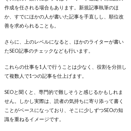
作成を任される場合もあります。新規記事執筆のほ
か、すでにほかの人が書いた記事を手直しし、順位改
善を求められることも。
さらに、上のレベルになると、ほかのライターが書い
たSEO記事のチェックなども行います。
これらの仕事を1人で行うことは少なく、役割を分担し
て複数人で1つの記事を仕上げます。
SEOと聞くと、専門的で難しそうと感じるかもしれま
せん。しかし実際は、読者の気持ちに寄り添って書く
ことがベースになっており、そこに少しずつSEOの知
識を重ねるイメージです。