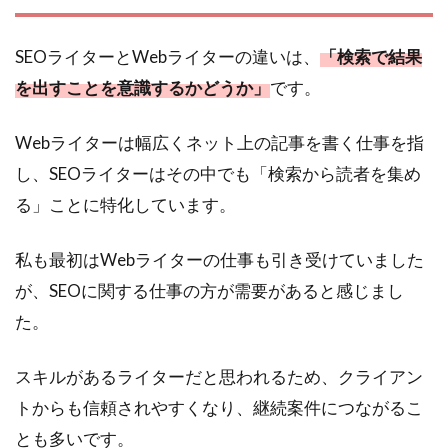
SEOライターとWebライターの違いは、
「検索で結果
を出すことを意識するかどうか」
です。
Webライターは幅広くネット上の記事を書く仕事を指
し、SEOライターはその中でも「検索から読者を集め
る」ことに特化しています。
私も最初はWebライターの仕事も引き受けていました
が、SEOに関する仕事の方が需要があると感じまし
た。
スキルがあるライターだと思われるため、クライアン
トからも信頼されやすくなり、継続案件につながるこ
とも多いです。