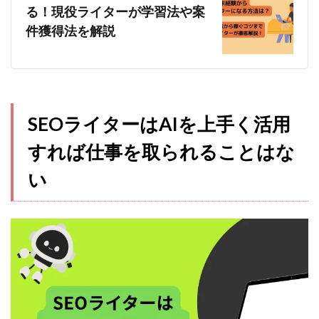
る！現役ライターが学習法や案
件獲得法を解説
SEOライターはAIを上手く活用
すれば仕事を取られることはな
い