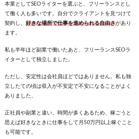
本業としてSEOライターを選ぶと、フリーランスとし
て働く人も多いです。自分でクライアントを見つけて
契約し、
好きな場所で仕事を進められる自由さ
があり
ます。
私も半年ほど副業で働いたあと、フリーランスSEOラ
イターとして独立しました。
ただし、安定性は会社員ほどではありません。私も独
立したての頃は収入が不安定で不安になることがよく
ありました。
正社員や副業と違い、時間が多くあるため、稼ごうと
思えば好きなときに仕事をして月50万円以上稼ぐこと
も可能です。