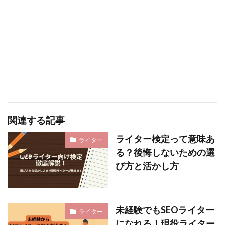
関連する記事
ライター検定って意味あ
ライター
る？後悔しないための選
び方と活かし方
未経験でもSEOライター
ライター
になれる！現役ライター