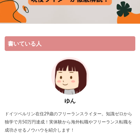
書いている人
ゆん
ドイツベルリン在住29歳のフリーランスライター。知識ゼロから
独学で月50万円達成！実体験から海外転職やフリーランス転職を
成功させるノウハウを紹介します！