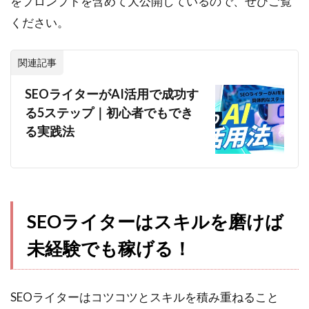
をプロンプトを含めて大公開しているので、ぜひご覧
ください。
関連記事
SEOライターがAI活用で成功す
る5ステップ｜初心者でもでき
る実践法
SEOライターはスキルを磨けば
未経験でも稼げる！
SEOライターはコツコツとスキルを積み重ねること