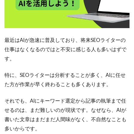
最近はAIが急速に普及しており、将来SEOライターの
仕事はなくなるのではと不安に感じる人も多いはずで
す。
特に、SEOライターは分析することが多く、AIに任せ
た方が作業が早く終わることも多くあります。
それでも、AIにキーワード選定から記事の執筆まで任
せるのは、まだ難しいのが現状です。なぜなら、AIが
書いた文章はまだまだ人間味がなく、不自然なことも
多いからです。