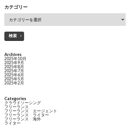
カテゴリー
検索
Archives
2025年10月
2025年9月
2025年8月
2025年7月
2025年6月
2025年5月
2025年2月
Categories
クラウドソーシング
フリーランス
フリーランス エージェント
フリーランス ライター
フリーランス 海外
ライター