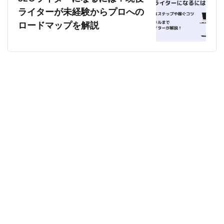
ライターが未経験からプロへの
ロードマップを解説