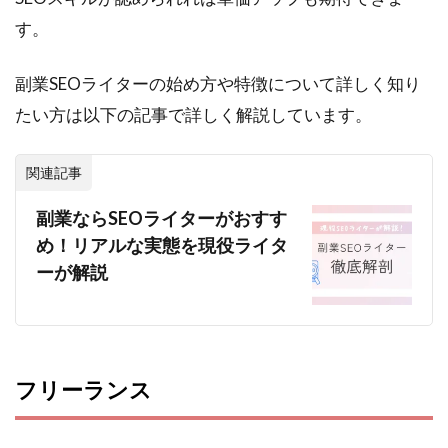
す。
副業SEOライターの始め方や特徴について詳しく知り
たい方は以下の記事で詳しく解説しています。
関連記事
副業ならSEOライターがおすす
め！リアルな実態を現役ライタ
ーが解説
フリーランス