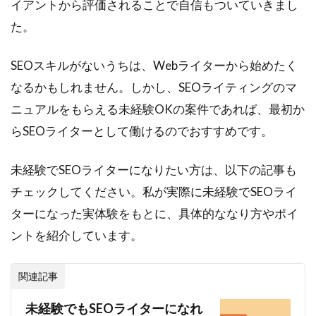
イアントから評価されることで自信もついていきまし
た。
SEOスキルがないうちは、Webライターから始めたく
なるかもしれません。しかし、SEOライティングのマ
ニュアルをもらえる未経験OKの案件であれば、最初か
らSEOライターとして働けるのでおすすめです。
未経験でSEOライターになりたい方は、以下の記事も
チェックしてください。私が実際に未経験でSEOライ
ターになった実体験をもとに、具体的ななり方やポイ
ントを紹介しています。
関連記事
未経験でもSEOライターになれ