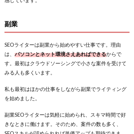
感じています。
副業
SEOライターは副業から始めやすい仕事です。理由
は、
パソコンとネット環境さえあればできる
からで
す。最初はクラウドソーシングで小さな案件を受けて
みる人も多くいます。
私も最初はほかの仕事をしながら副業でライティング
を始めました。
副業SEOライターは気軽に始められ、スキマ時間で好
きなときに働けます。そのため、案件の数も多く、
SEOスキルが認められれば単価アップも期待できま