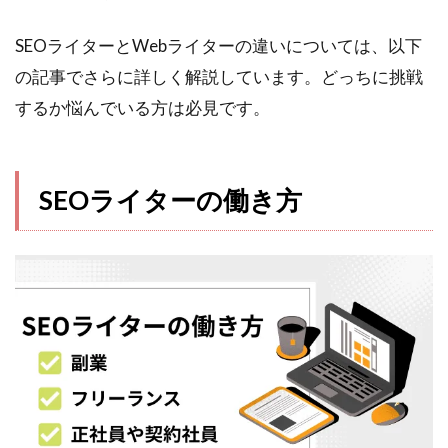
SEOライターとWebライターの違いについては、以下
の記事でさらに詳しく解説しています。どっちに挑戦
するか悩んでいる方は必見です。
SEOライターの働き方