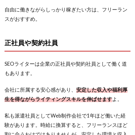
自由に働きながらしっかり稼ぎたい方は、フリーラン
スがおすすめ。
正社員や契約社員
SEOライターは企業の正社員や契約社員として働く道
もあります。
会社に所属する安心感があり、
安定した収入や福利厚
生を得ながらライティングスキルを伸ばせます
よ。
私も派遣社員としてWeb制作会社で1年ほど働いた経
験があります。時給に換算すると、フリーランスほど
割に合うわけではありませんが、安定した環境と収入