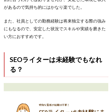
があるので気持ち的にはかなり楽でした。
また、社員としての勤務経験は将来独立する際の強み
にもなるので、安定した状況でスキルや実績を磨きた
い方におすすめです。
SEOライターは未経験でもなれ
る？